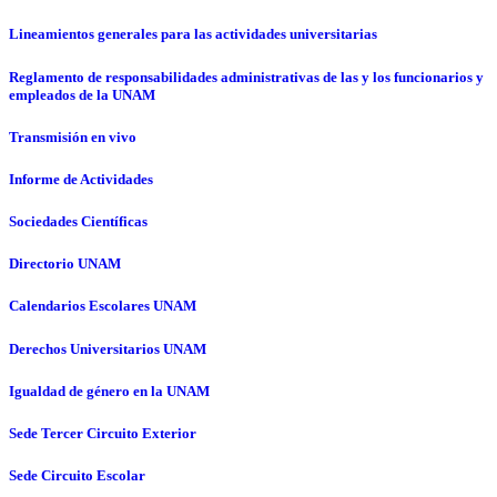
Lineamientos generales para las actividades universitarias
Reglamento de responsabilidades administrativas de las y los funcionarios y
empleados de la UNAM
Transmisión en vivo
Informe de Actividades
Sociedades Científicas
Directorio UNAM
Calendarios Escolares UNAM
Derechos Universitarios UNAM
Igualdad de género en la UNAM
Sede Tercer Circuito Exterior
Sede Circuito Escolar