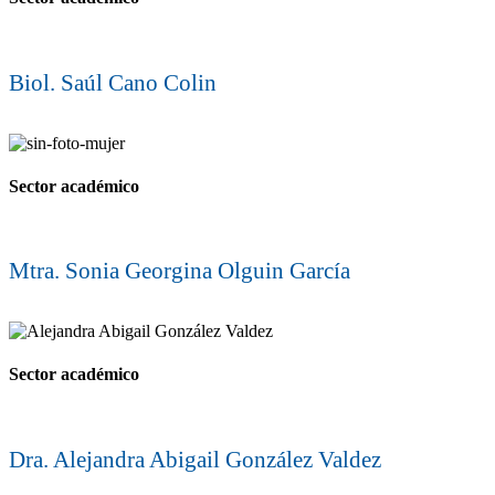
Biol. Saúl Cano Colin
Sector académico
Mtra. Sonia Georgina Olguin García
Sector académico
Dra. Alejandra Abigail González Valdez