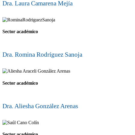
Dra. Laura Camarena Mejía
Sector académico
Dra. Romina Rodríguez Sanoja
Sector académico
Dra. Aliesha González Arenas
Sector académico