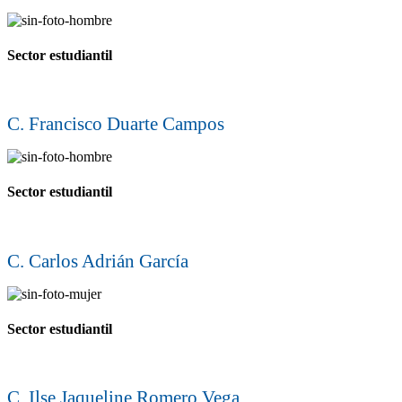
Sector estudiantil
C. Francisco Duarte Campos
Sector estudiantil
C. Carlos Adrián García
Sector estudiantil
C. Ilse Jaqueline Romero Vega