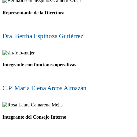
Representante de la Directora
Dra. Bertha Espinoza Gutiérrez
Integrante con funciones operativas
C.P. María Elena Arcos Almazán
Integrante del Consejo Interno