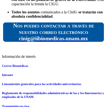
capacitación la brinda la CIGU.
Todos los asuntos
comunicados a la CInIG
se tratarán con
absoluta confidencialidad
.
Nos puedes contactar a través de
nuestro correo electrónico
cinig@iibiomedicas.unam.mx
Información de interés
Correo Biomédicas
Intranet
Lineamientos generales para las actividades universitarias
Reglamento de responsabilidades administrativas de las y los funcionarios y
empleados de la UNAM
Transmisión en vivo