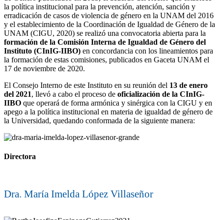
la política institucional para la prevención, atención, sanción y
erradicación de casos de violencia de género en la UNAM del 2016
y el establecimiento de la Coordinación de Igualdad de Género de la
UNAM (CIGU, 2020) se realizó una convocatoria abierta para la
formación de la Comisión Interna de Igualdad de Género del
Instituto (CInIG-IIBO)
en concordancia con los lineamientos para
la formación de estas comisiones, publicados en Gaceta UNAM el
17 de noviembre de 2020.
El Consejo Interno de este Instituto en su reunión del
13 de enero
del 2021
, llevó a cabo el proceso de
oficialización de la CInIG-
IIBO
que operará de forma armónica y sinérgica con la CIGU y en
apego a la política institucional en materia de igualdad de género de
la Universidad, quedando conformada de la siguiente manera:
Directora
Dra. María Imelda López Villaseñor