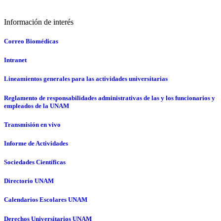
Información de interés
Correo Biomédicas
Intranet
Lineamientos generales para las actividades universitarias
Reglamento de responsabilidades administrativas de las y los funcionarios y
empleados de la UNAM
Transmisión en vivo
Informe de Actividades
Sociedades Científicas
Directorio UNAM
Calendarios Escolares UNAM
Derechos Universitarios UNAM