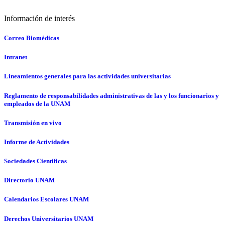
Información de interés
Correo Biomédicas
Intranet
Lineamientos generales para las actividades universitarias
Reglamento de responsabilidades administrativas de las y los funcionarios y
empleados de la UNAM
Transmisión en vivo
Informe de Actividades
Sociedades Científicas
Directorio UNAM
Calendarios Escolares UNAM
Derechos Universitarios UNAM