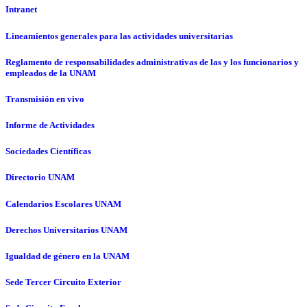
Intranet
Lineamientos generales para las actividades universitarias
Reglamento de responsabilidades administrativas de las y los funcionarios y
empleados de la UNAM
Transmisión en vivo
Informe de Actividades
Sociedades Científicas
Directorio UNAM
Calendarios Escolares UNAM
Derechos Universitarios UNAM
Igualdad de género en la UNAM
Sede Tercer Circuito Exterior