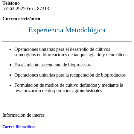
Teléfono
55562-29250 ext. 87313
Correo electrónico
Experiencia Metodológica
Operaciones unitarias para el desarrollo de cultivos
sumergidos en biorreactores de tanque agitado y neumáticos
Escalamiento ascendente de bioprocesos
Operaciones unitarias para la recuperación de bioproductos
Formulación de medios de cultivo definidos y mediante la
revalorización de desperdicios agroindustriales
Información de interés
Correo Biomédicas