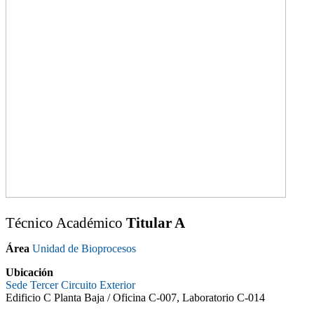
Técnico Académico
Titular A
Área
Unidad de Bioprocesos
Ubicación
Sede Tercer Circuito Exterior
Edificio C Planta Baja / Oficina C-007, Laboratorio C-014