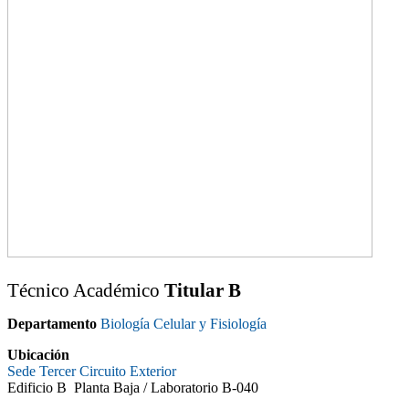
Técnico Académico
Titular B
Departamento
Biología Celular y Fisiología
Ubicación
Sede Tercer Circuito Exterior
Edificio B Planta Baja / Laboratorio B-040