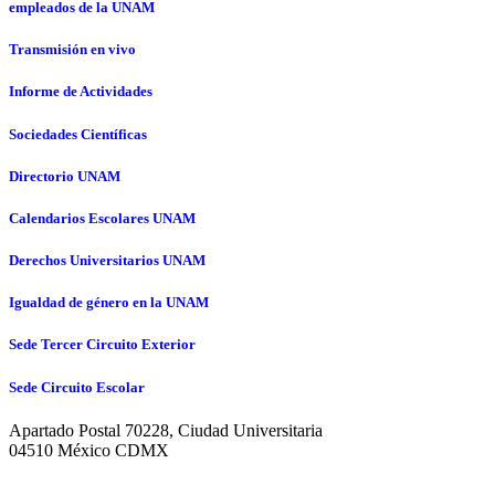
empleados de la UNAM
Transmisión en vivo
Informe de Actividades
Sociedades Científicas
Directorio UNAM
Calendarios Escolares UNAM
Derechos Universitarios UNAM
Igualdad de género en la UNAM
Sede Tercer Circuito Exterior
Sede Circuito Escolar
Apartado Postal 70228, Ciudad Universitaria
04510 México CDMX
© Hecho en México, Universidad