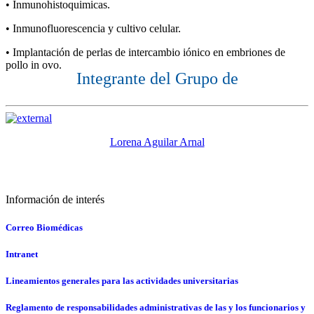
• Inmunohistoquimicas.
• Inmunofluorescencia y cultivo celular.
• Implantación de perlas de intercambio iónico en embriones de
pollo in ovo.
Integrante del Grupo de
Lorena Aguilar Arnal
Información de interés
Correo Biomédicas
Intranet
Lineamientos generales para las actividades universitarias
Reglamento de responsabilidades administrativas de las y los funcionarios y