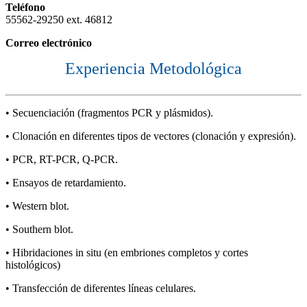
Teléfono
55562-29250 ext. 46812
Correo electrónico
Experiencia Metodológica
• Secuenciación (fragmentos PCR y plásmidos).
• Clonación en diferentes tipos de vectores (clonación y expresión).
• PCR, RT-PCR, Q-PCR.
• Ensayos de retardamiento.
• Western blot.
• Southern blot.
• Hibridaciones in situ (en embriones completos y cortes
histológicos)
• Transfección de diferentes líneas celulares.