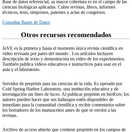
Base de datos referencial, su mayor cobertura es en el campo de las
ciencias biológicas aplicadas. Cubre revistas, libros, informes
técnicos, tesis, simposios, patentes y actas de congresos.
Consultar Bases de Datos
Otros recursos recomendados
JoVE es la primera y hasta el momento única revista científica en
video revisada por pares del mundo . Los artículos incluyen
descripción de texto y demostración en video de los experimentos.
También publica videos educativos e instructivos para usar en el
aula y el laboratorio.
Servidor de preprints para las ciencias de la vida. Es operado por
Cold Spring Harbor Laboratory, una institución educativa y de
investigación sin fines de lucro. Al publicar preprints en bioRxiv, los
autores pueden hacer que sus hallazgos estén disponibles de
inmediato para la comunidad científica y recibir comentarios sobre
los borradores de los manuscritos antes de que se envíen a las
revistas.
Archivo de acceso abierto que contiene preprints en los campos de