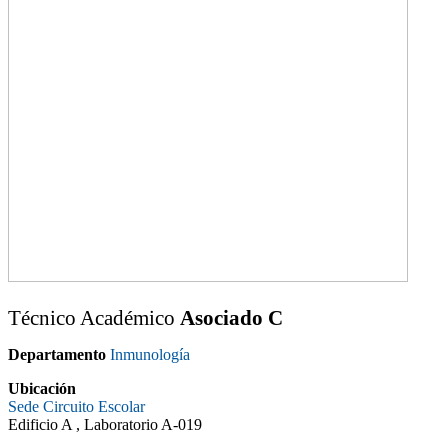
Técnico Académico
Asociado C
Departamento
Inmunología
Ubicación
Sede Circuito Escolar
Edificio A , Laboratorio A-019