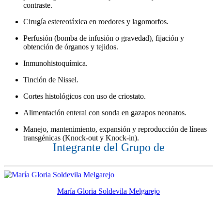
contraste.
Cirugía estereotáxica en roedores y lagomorfos.
Perfusión (bomba de infusión o gravedad), fijación y
obtención de órganos y tejidos.
Inmunohistoquímica.
Tinción de Nissel.
Cortes histológicos con uso de criostato.
Alimentación enteral con sonda en gazapos neonatos.
Manejo, mantenimiento, expansión y reproducción de líneas
transgénicas (Knock-out y Knock-in).
Integrante del Grupo de
María Gloria Soldevila Melgarejo