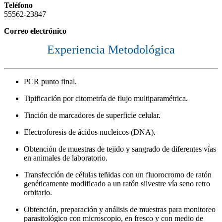
Teléfono
55562-23847
Correo electrónico
Experiencia Metodológica
PCR punto final.
Tipificación por citometría de flujo multiparamétrica.
Tinción de marcadores de superficie celular.
Electroforesis de ácidos nucleicos (DNA).
Obtención de muestras de tejido y sangrado de diferentes vías
en animales de laboratorio.
Transfección de células teñidas con un fluorocromo de ratón
genéticamente modificado a un ratón silvestre vía seno retro
orbitario.
Obtención, preparación y análisis de muestras para monitoreo
parasitológico con microscopio, en fresco y con medio de