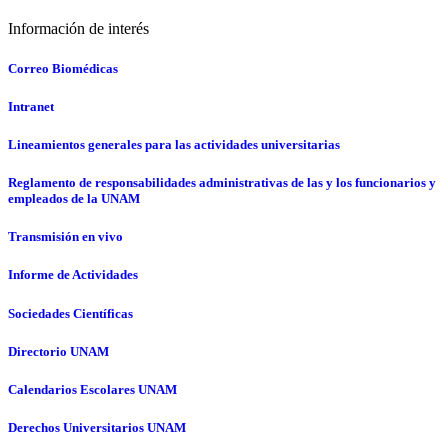
Información de interés
Correo Biomédicas
Intranet
Lineamientos generales para las actividades universitarias
Reglamento de responsabilidades administrativas de las y los funcionarios y
empleados de la UNAM
Transmisión en vivo
Informe de Actividades
Sociedades Científicas
Directorio UNAM
Calendarios Escolares UNAM
Derechos Universitarios UNAM