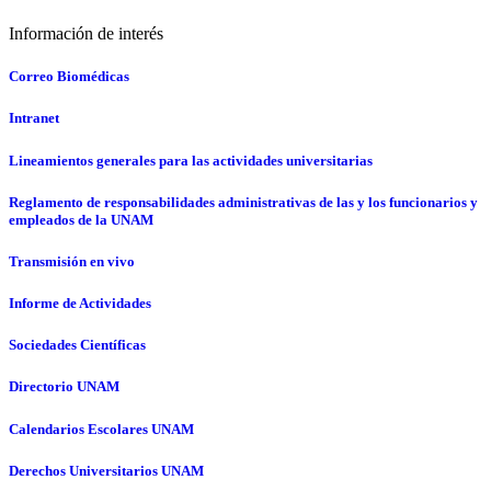
Información de interés
Correo Biomédicas
Intranet
Lineamientos generales para las actividades universitarias
Reglamento de responsabilidades administrativas de las y los funcionarios y
empleados de la UNAM
Transmisión en vivo
Informe de Actividades
Sociedades Científicas
Directorio UNAM
Calendarios Escolares UNAM
Derechos Universitarios UNAM