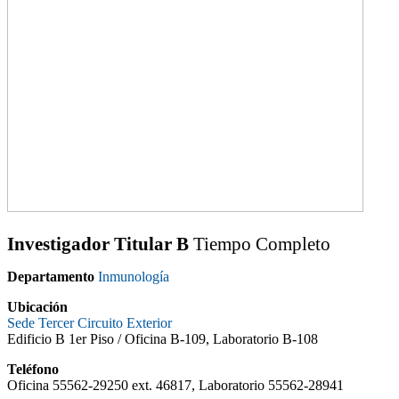
Investigador Titular B
Tiempo Completo
Departamento
Inmunología
Ubicación
Sede Tercer Circuito Exterior
Edificio B 1er Piso /
Oficina B-109, Laboratorio B-108
Teléfono
Oficina 55562-29250 ext. 46817, Laboratorio 55562-28941