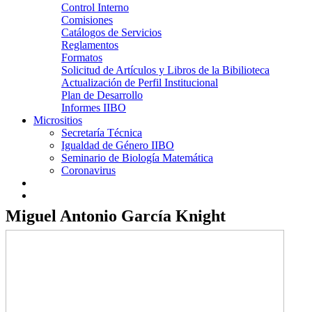
Control Interno
Comisiones
Catálogos de Servicios
Reglamentos
Formatos
Solicitud de Artículos y Libros de la Bibilioteca
Actualización de Perfil Institucional
Plan de Desarrollo
Informes IIBO
Micrositios
Secretaría Técnica
Igualdad de Género IIBO
Seminario de Biología Matemática
Coronavirus
Miguel Antonio García Knight