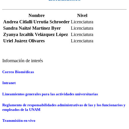
Nombre
Nivel
Andrea Citlalli Urrutia Schroeder
Licenciatura
Sandra Naitzé Martínez Byer
Licenciatura
Zyanya Izcaltik Velázquez López
Licenciatura
Uriel Juárez Olivares
Licenciatura
Información de interés
Correo Biomédicas
Intranet
Lineamientos generales para las actividades universitarias
Reglamento de responsabilidades administrativas de las y los funcionarios y
empleados de la UNAM
Transmisión en vivo