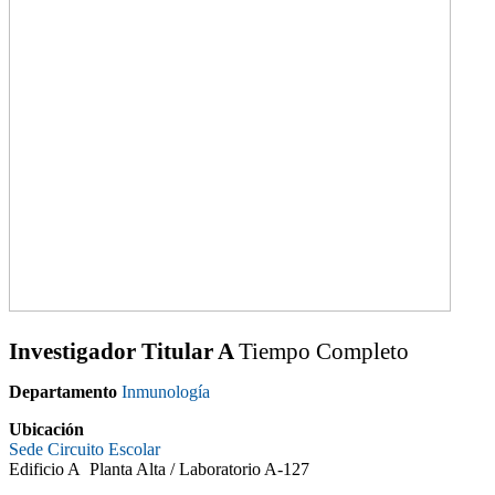
Investigador Titular A
Tiempo Completo
Departamento
Inmunología
Ubicación
Sede Circuito Escolar
Edificio A Planta Alta /
Laboratorio A-127