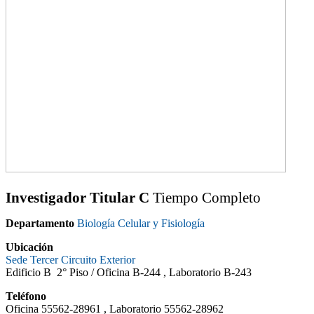
Investigador Titular C
Tiempo Completo
Departamento
Biología Celular y Fisiología
Ubicación
Sede Tercer Circuito Exterior
Edificio B 2° Piso /
Oficina B-244 , Laboratorio B-243
Teléfono
Oficina 55562-28961 , Laboratorio 55562-28962