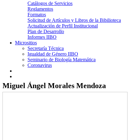
Catálogos de Servicios
Reglamentos
Formatos
Solicitud de Artículos y Libros de la Bibilioteca
Actualización de Perfil Institucional
Plan de Desarrollo
Informes IIBO
Micrositios
Secretaría Técnica
Igualdad de Género IIBO
Seminario de Biología Matemática
Coronavirus
Miguel Ángel Morales Mendoza