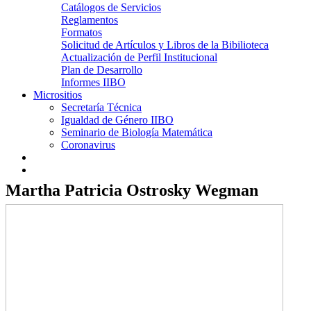
Catálogos de Servicios
Reglamentos
Formatos
Solicitud de Artículos y Libros de la Bibilioteca
Actualización de Perfil Institucional
Plan de Desarrollo
Informes IIBO
Micrositios
Secretaría Técnica
Igualdad de Género IIBO
Seminario de Biología Matemática
Coronavirus
Martha Patricia Ostrosky Wegman