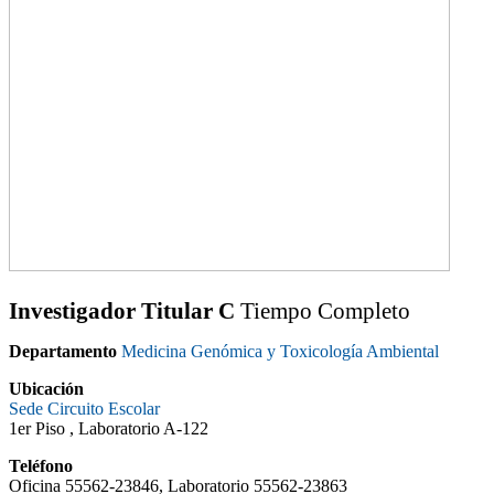
Investigador Titular C
Tiempo Completo
Departamento
Medicina Genómica y Toxicología Ambiental
Ubicación
Sede Circuito Escolar
1er Piso ,
Laboratorio A-122
Teléfono
Oficina 55562-23846, Laboratorio 55562-23863