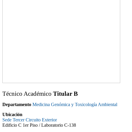
Técnico Académico
Titular B
Departamento
Medicina Genómica y Toxicología Ambiental
Ubicación
Sede Tercer Circuito Exterior
Edificio C 1er Piso / Laboratorio C-138