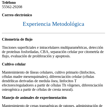
Teléfono
55562-29208
Correo electrónico
Experiencia Metodológica
Citometría de flujo
Tinciones superficiales e intracelulares multiparamétricas, detección
de proteínas fosforiladas, CBA, separación celular por citometría de
flujo, evaluación de proliferación y apoptosis.
Cultivo celular
Mantenimiento de líneas celulares, cultivo primario (linfocitos,
células madre mesenquimales), diferenciación celular (células
dendríticas derivadas de medula ósea, linfocitos T
efectores/reguladores a partir de células Th vírgenes, diferenciación
osteogénica a partir de células de cresta neural).
Manejo de animales de experimentación
Mantenimiento de cepas transgénicas de ratones, administración de