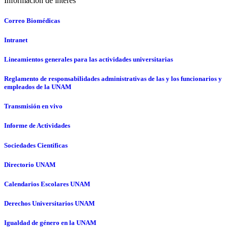
Información de interés
Correo Biomédicas
Intranet
Lineamientos generales para las actividades universitarias
Reglamento de responsabilidades administrativas de las y los funcionarios y
empleados de la UNAM
Transmisión en vivo
Informe de Actividades
Sociedades Científicas
Directorio UNAM
Calendarios Escolares UNAM
Derechos Universitarios UNAM
Igualdad de género en la UNAM