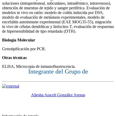
soluciones (intraperitoneal, subcutáneo, intradérmico, intravenoso),
obtención de muestras de tejido y sangre periférica. Evaluación de
modelos in vivo en ratón: modelo de colitis inducida por DSS,
modelo de evaluación de metástasis experimentales, modelo de
encefalitis autoinmune experimental (EAE MOG35-55), migración
in vivo de células dendríticas y linfocitos T, evaluación de respuestas
de hipersensibilidad de tipo retardada (DTH).
Biología Molecular
Genotipificación por PCR.
Otras técnicas
ELISA, Microcopia de inmunofluorescencia.
Integrante del Grupo de
Aliesha Araceli González Arenas