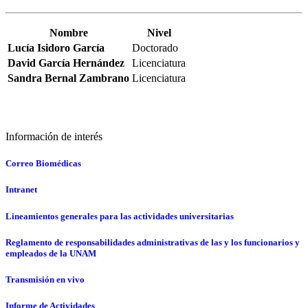
Nombre
Nivel
Lucía Isidoro García
Doctorado
David García Hernández
Licenciatura
Sandra Bernal Zambrano
Licenciatura
Información de interés
Correo Biomédicas
Intranet
Lineamientos generales para las actividades universitarias
Reglamento de responsabilidades administrativas de las y los funcionarios y
empleados de la UNAM
Transmisión en vivo
Informe de Actividades