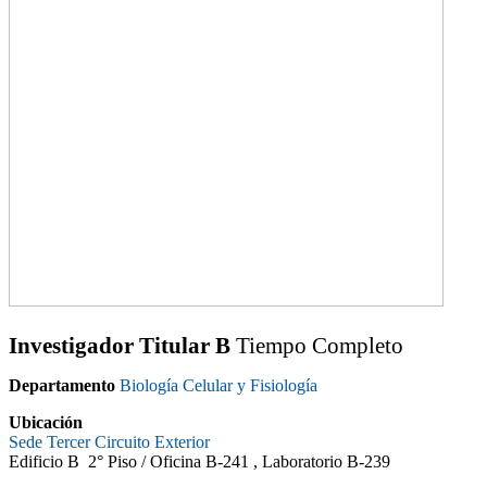
Investigador Titular B
Tiempo Completo
Departamento
Biología Celular y Fisiología
Ubicación
Sede Tercer Circuito Exterior
Edificio B 2° Piso /
Oficina B-241 , Laboratorio B-239