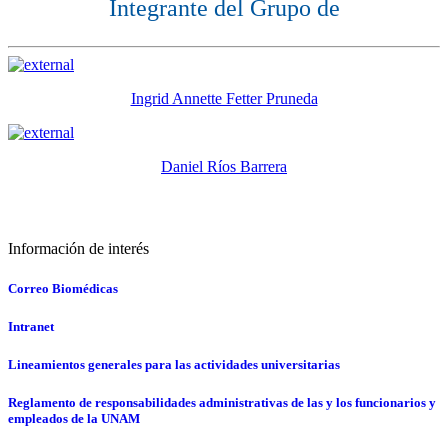
Integrante del Grupo de
Ingrid Annette Fetter Pruneda
Daniel Ríos Barrera
Información de interés
Correo Biomédicas
Intranet
Lineamientos generales para las actividades universitarias
Reglamento de responsabilidades administrativas de las y los funcionarios y
empleados de la UNAM