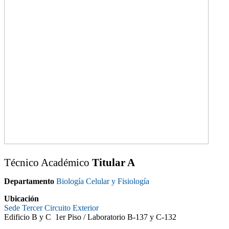
Técnico Académico
Titular A
Departamento
Biología Celular y Fisiología
Ubicación
Sede Tercer Circuito Exterior
Edificio B y C 1er Piso / Laboratorio B-137 y C-132