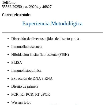
Teléfono
55562-29250 ext. 29204 y 46827
Correo electrónico
Experiencia Metodológica
Disección de diversos tejidos de insecto y rata
Inmunofluorescencia
Hibridación in situ fluorescente (FISH)
ELISA
Inmunohistoquímica
Extracción de DNA y RNA
Diseño de primers
PCR, RT-PCR, RT-qPCR
Western Blot