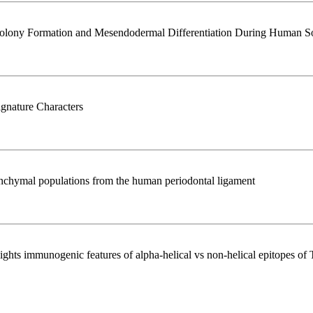
olony Formation and Mesendodermal Differentiation During Human S
gnature Characters
mesenchymal populations from the human periodontal ligament
ights immunogenic features of alpha-helical vs non-helical epitopes of 