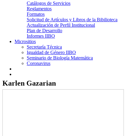
Catálogos de Servicios
Reglamentos
Formatos
Solicitud de Artículos y Libros de la Bibilioteca
Actualización de Perfil Institucional
Plan de Desarrollo
Informes IIBO
Micrositios
Secretaría Técnica
Igualdad de Género IIBO
Seminario de Biología Matemática
Coronavirus
Karlen Gazarian