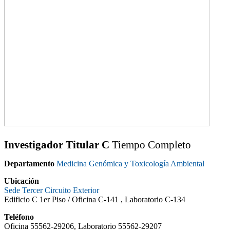
Investigador Titular C
Tiempo Completo
Departamento
Medicina Genómica y Toxicología Ambiental
Ubicación
Sede Tercer Circuito Exterior
Edificio C 1er Piso /
Oficina C-141 , Laboratorio C-134
Teléfono
Oficina 55562-29206, Laboratorio 55562-29207