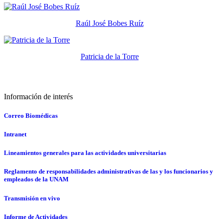
Raúl José Bobes Ruíz
Patricia de la Torre
Información de interés
Correo Biomédicas
Intranet
Lineamientos generales para las actividades universitarias
Reglamento de responsabilidades administrativas de las y los funcionarios y
empleados de la UNAM
Transmisión en vivo
Informe de Actividades