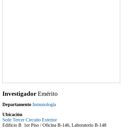
Investigador
Emérito
Departamento
Inmunología
Ubicación
Sede Tercer Circuito Exterior
Edificio B 1er Piso / Oficina B-146,
Laboratorio B-148