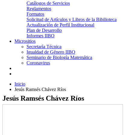
Catálogos de Servicios
Reglamentos
Formatos
Solicitud de Artículos y Libros de la Bibilioteca
Actualización de Perfil Institucional
Plan de Desarrollo
Informes IIBO
Micrositios
Secretaría Técnica
Igualdad de Género IIBO
Seminario de Biología Matemática
Coronavirus
Inicio
Jesús Ramsés Chávez Ríos
Jesús Ramsés Chávez Ríos