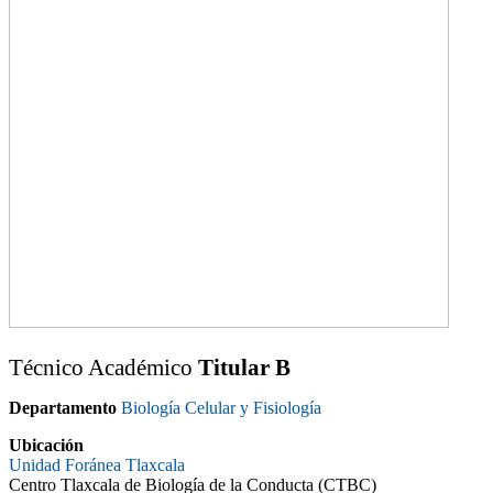
Técnico Académico
Titular B
Departamento
Biología Celular y Fisiología
Ubicación
Unidad Foránea Tlaxcala
Centro Tlaxcala de Biología de la Conducta (CTBC)