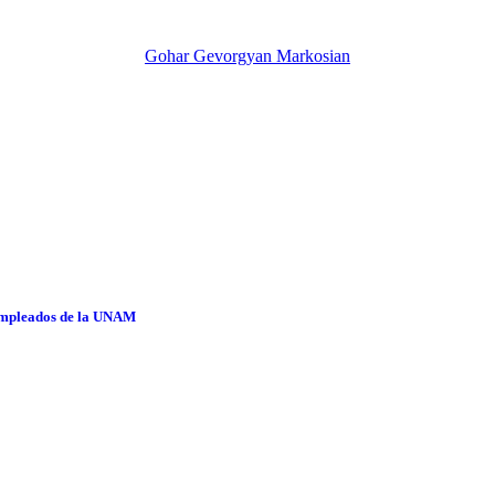
Gohar Gevorgyan Markosian
 empleados de la UNAM