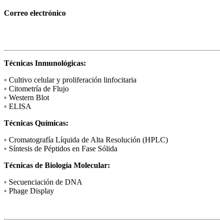
Correo electrónico
Técnicas Inmunológicas:
◦ Cultivo celular y proliferación linfocitaria
◦ Citometría de Flujo
◦ Western Blot
◦ ELISA
Técnicas Químicas:
◦ Cromatografía Líquida de Alta Resolución (HPLC)
◦ Síntesis de Péptidos en Fase Sólida
Técnicas de Biología Molecular:
◦ Secuenciación de DNA
◦ Phage Display