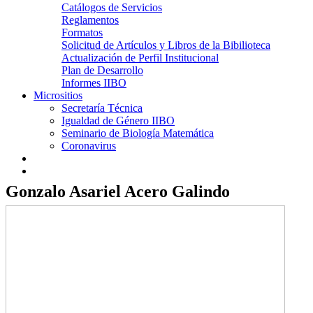
Catálogos de Servicios
Reglamentos
Formatos
Solicitud de Artículos y Libros de la Bibilioteca
Actualización de Perfil Institucional
Plan de Desarrollo
Informes IIBO
Micrositios
Secretaría Técnica
Igualdad de Género IIBO
Seminario de Biología Matemática
Coronavirus
Gonzalo Asariel Acero Galindo