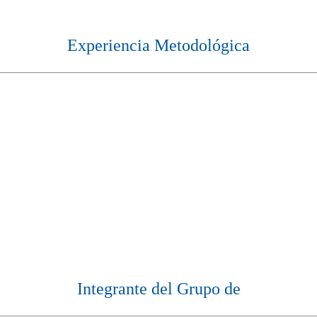
Experiencia Metodológica
Integrante del Grupo de