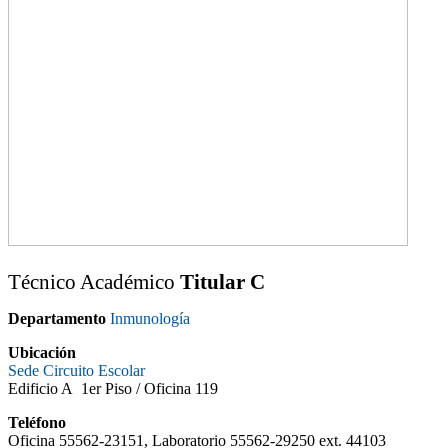
Técnico Académico
Titular C
Departamento
Inmunología
Ubicación
Sede Circuito Escolar
Edificio A 1er Piso / Oficina 119
Teléfono
Oficina 55562-23151, Laboratorio 55562-29250 ext. 44103