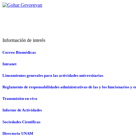
Información de interés
Correo Biomédicas
Intranet
Lineamientos generales para las actividades universitarias
Reglamento de responsabilidades administrativas de las y los funcionarios y
Transmisión en vivo
Informe de Actividades
Sociedades Científicas
Directorio UNAM