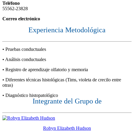
Teléfono
55562-23828
Correo electrónico
Experiencia Metodológica
• Pruebas conductuales
• Análisis conductuales
• Registro de aprendizaje olfatorio y memoria
• Diferentes técnicas histológicas (Tims, violeta de crecilo entre
otras)
• Diagnóstico histopatológico
Integrante del Grupo de
Robyn Elizabeth Hudson