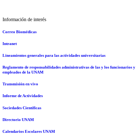
Información de interés
Correo Biomédicas
Intranet
Lineamientos generales para las actividades universitarias
Reglamento de responsabilidades administrativas de las y los funcionarios y
empleados de la UNAM
Transmisión en vivo
Informe de Actividades
Sociedades Científicas
Directorio UNAM
Calendarios Escolares UNAM