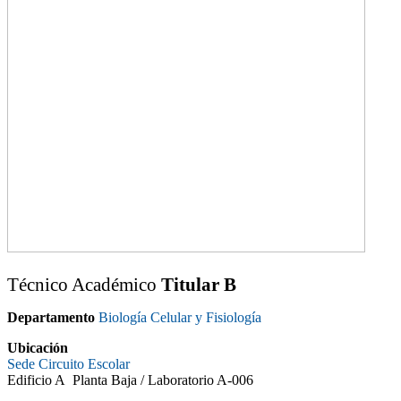
Técnico Académico
Titular B
Departamento
Biología Celular y Fisiología
Ubicación
Sede Circuito Escolar
Edificio A Planta Baja / Laboratorio A-006