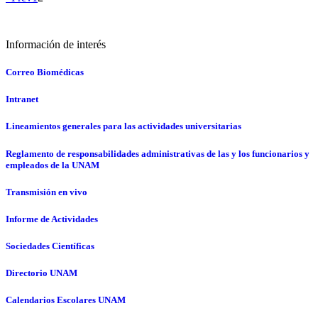
Información de interés
Correo Biomédicas
Intranet
Lineamientos generales para las actividades universitarias
Reglamento de responsabilidades administrativas de las y los funcionarios y
empleados de la UNAM
Transmisión en vivo
Informe de Actividades
Sociedades Científicas
Directorio UNAM
Calendarios Escolares UNAM