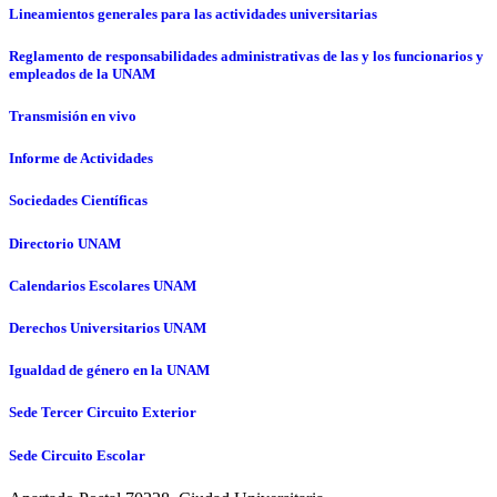
Lineamientos generales para las actividades universitarias
Reglamento de responsabilidades administrativas de las y los funcionarios y
empleados de la UNAM
Transmisión en vivo
Informe de Actividades
Sociedades Científicas
Directorio UNAM
Calendarios Escolares UNAM
Derechos Universitarios UNAM
Igualdad de género en la UNAM
Sede Tercer Circuito Exterior
Sede Circuito Escolar