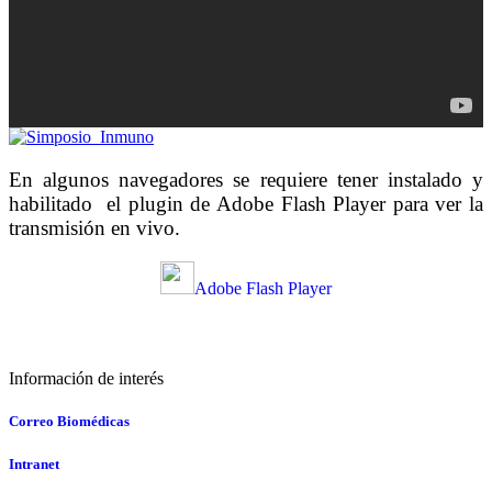
En algunos navegadores se requiere tener instalado y
habilitado el plugin de Adobe Flash Player para ver la
transmisión en vivo.
Adobe Flash Player
Información de interés
Correo Biomédicas
Intranet