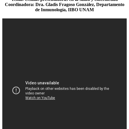
Coordinadora: Dra. Gladis Fragoso González, Departamento
de Inmunología, IIBO UNAM