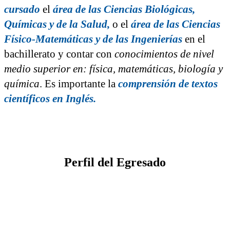
cursado
el
área de las Ciencias Biológicas,
Químicas y de la Salud,
o el
área de las Ciencias
Físico-Matemáticas y de las Ingenierías
en el
bachillerato
y contar con
conocimientos de nivel
medio superior en: física, matemáticas, biología y
química
. Es importante la
comprensión de textos
científicos en Inglés.
Perfil del
Egresado