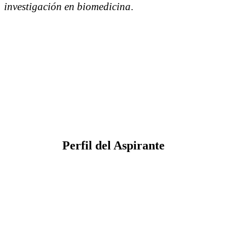
investigación en biomedicina
.
Perfil del
Aspirante