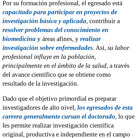
Por su formación profesional, el egresado está
capacitado para participar en proyectos de
investigación básica y aplicada
, contribuir a
resolver problemas del conocimiento en
biomedicina
y áreas afines, y
realizar
investigación sobre enfermedades
. Así,
su labor
profesional influye en la población,
principalmente en el ámbito de la salud
, a través
del avance científico que se obtiene como
resultado de la investigación.
Dado que el objetivo primordial es preparar
investigadores de alto nivel,
los egresados de esta
carrera generalmente cursan el doctorado
, lo que
les permite realizar investigación científica
original, productiva e independiente en el campo