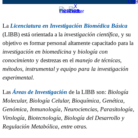
La
Licenciatura en Investigación Biomédica Básica
(LIBB) está orientada a la
investigación científica
, y su
objetivo es formar personal altamente capacitado para la
investigación en biomedicina
y
biología con
conocimiento
y destrezas en el
manejo de técnicas,
métodos, instrumental y equipo para la investigación
experimental
.
Las
Áreas de Investigación
de la LIBB son:
Biología
Molecular, Biología Celular, Bioquímica, Genética,
Genómica, Inmunología, Neurociencias, Parasitología,
Virología, Biotecnología, Biología del Desarrollo y
Regulación Metabólica,
entre otras.