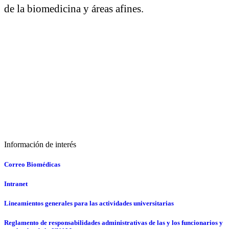
de la biomedicina y áreas afines.
Información de interés
Correo Biomédicas
Intranet
Lineamientos generales para las actividades universitarias
Reglamento de responsabilidades administrativas de las y los funcionarios y