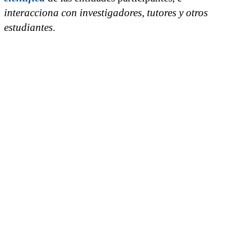
interacciona con investigadores, tutores y otros
estudiantes
.