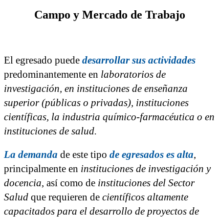
Campo y
Mercado de Trabajo
El egresado puede
desarrollar sus actividades
predominantemente en
laboratorios de
investigación, en instituciones de enseñanza
superior (públicas o privadas), instituciones
científicas, la industria químico-farmacéutica o en
instituciones de salud.
La demanda
de este tipo
de egresados es alta
,
principalmente en
instituciones de investigación y
docencia
, así como de
instituciones del Sector
Salud
que requieren de
científicos altamente
capacitados para el desarrollo de proyectos de