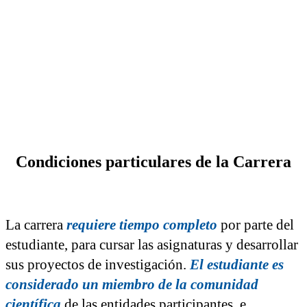
Condiciones particulares
de la Carrera
La carrera
requiere tiempo completo
por parte del
estudiante, para cursar las asignaturas y desarrollar
sus proyectos de investigación.
El estudiante
es
c
onsiderado un miembro de la comunidad
científica
de las entidades participantes, e