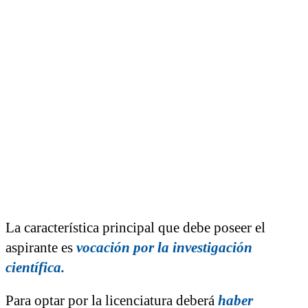
La característica principal que debe poseer el
aspirante es
vocación por la investigación
científica
.
Para optar por la licenciatura deberá
haber