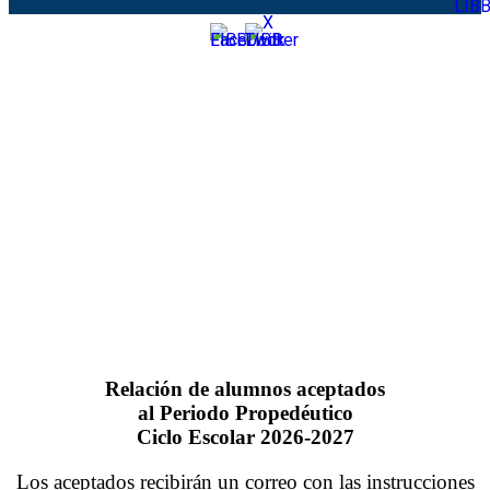
Relación de
alumnos aceptados
al Periodo Propedéutico
Ciclo Escolar 2026-2027
Los aceptados recibirán un correo con las instrucciones