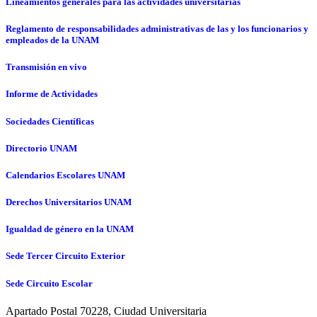
Lineamientos generales para las actividades universitarias
Reglamento de responsabilidades administrativas de las y los funcionarios y
empleados de la UNAM
Transmisión en vivo
Informe de Actividades
Sociedades Científicas
Directorio UNAM
Calendarios Escolares UNAM
Derechos Universitarios UNAM
Igualdad de género en la UNAM
Sede Tercer Circuito Exterior
Sede Circuito Escolar
Apartado Postal 70228, Ciudad Universitaria