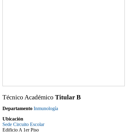
Técnico Académico
Titular B
Departamento
Inmunología
Ubicación
Sede Circuito Escolar
Edificio A 1er Piso