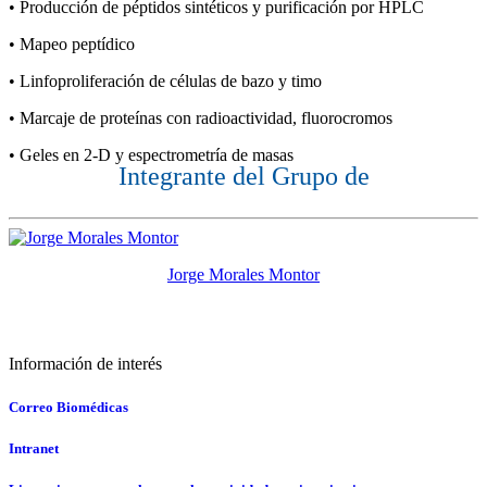
• Producción de péptidos sintéticos y purificación por HPLC
• Mapeo peptídico
• Linfoproliferación de células de bazo y timo
• Marcaje de proteínas con radioactividad, fluorocromos
• Geles en 2-D y espectrometría de masas
Integrante del Grupo de
Jorge Morales Montor
Información de interés
Correo Biomédicas
Intranet