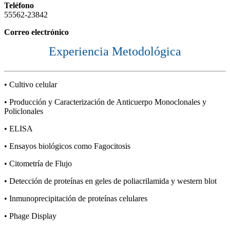
Teléfono
55562-23842
Correo electrónico
Experiencia Metodológica
• Cultivo celular
• Producción y Caracterización de Anticuerpo Monoclonales y
Policlonales
• ELISA
• Ensayos biológicos como Fagocitosis
• Citometría de Flujo
• Detección de proteínas en geles de poliacrilamida y western blot
• Inmunoprecipitación de proteínas celulares
• Phage Display