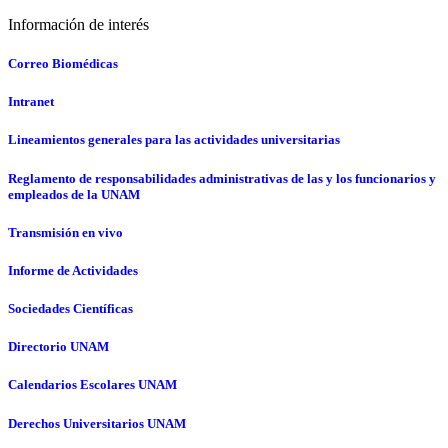
Información de interés
Correo Biomédicas
Intranet
Lineamientos generales para las actividades universitarias
Reglamento de responsabilidades administrativas de las y los funcionarios y
empleados de la UNAM
Transmisión en vivo
Informe de Actividades
Sociedades Científicas
Directorio UNAM
Calendarios Escolares UNAM
Derechos Universitarios UNAM