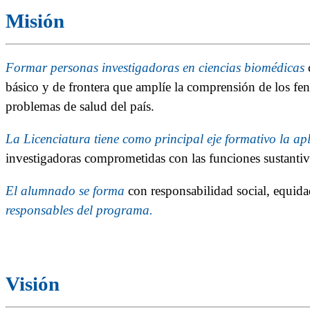
Misión
Formar personas investigadoras en ciencias biomédicas
c
básico y de frontera que amplíe la comprensión de los fen
problemas de salud del país.
La Licenciatura tiene como principal eje formativo la apl
investigadoras comprometidas con las funciones sustant
El alumnado se forma
con responsabilidad social, equidad
responsables del programa
.
Visión