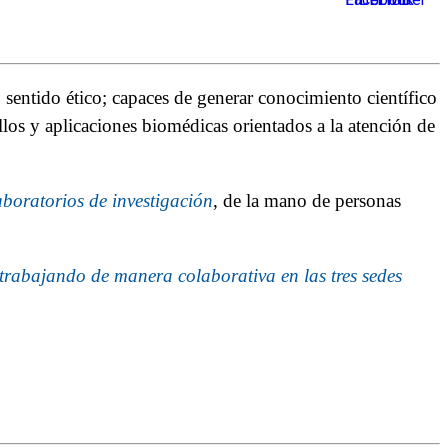
 sentido ético; capaces de generar conocimiento científico
llos y aplicaciones biomédicas orientados a la atención de
aboratorios de investigación
, de la mano de personas
trabajando de manera colaborativa en las tres sedes