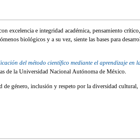
on excelencia e integridad académica, pensamiento crítico,
ómenos biológicos y a su vez, siente las bases para desarro
icación del método científico mediante el aprendizaje en l
ivas de la Universidad Nacional Autónoma de México.
 de género, inclusión y respeto por la diversidad cultural,