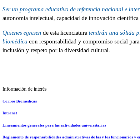
Ser un programa educativo de referencia nacional e inte
autonomía intelectual, capacidad de innovación científica
Quienes egresen
de esta licenciatura
tendrán una sólida p
biomédica
con responsabilidad y compromiso social para 
inclusión y respeto por la diversidad cultural.
Información de interés
Correo Biomédicas
Intranet
Lineamientos generales para las actividades universitarias
Reglamento de responsabilidades administrativas de las y los funcionarios y