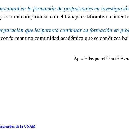
rnacional en la formación de profesionales en investigaci
 y con un compromiso con el trabajo colaborativo e interdis
reparación que les permita continuar su formación en pro
conformar una comunidad académica que se conduzca bajo lo
Aprobadas por el Comité Acadé
 empleados de la UNAM